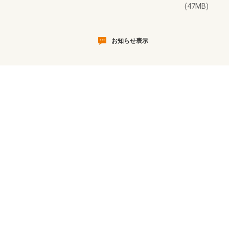
(47MB)
お知らせ表示