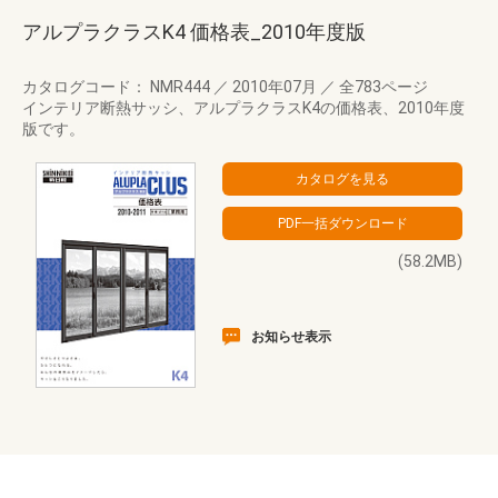
アルプラクラスK4 価格表_2010年度版
カタログコード： NMR444
／
2010年07月
／
全783ページ
インテリア断熱サッシ、アルプラクラスK4の価格表、2010年度
版です。
(58.2MB)
お知らせ表示