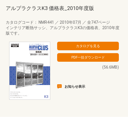
アルプラクラスK3 価格表_2010年度版
カタログコード： NMR441
／
2010年07月
／
全747ページ
インテリア断熱サッシ、アルプラクラスK3の価格表、2010年度
版です。
(56.6MB)
お知らせ表示