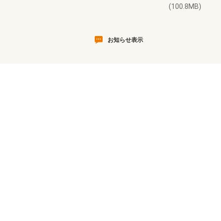
(100.8MB)
お知らせ表示