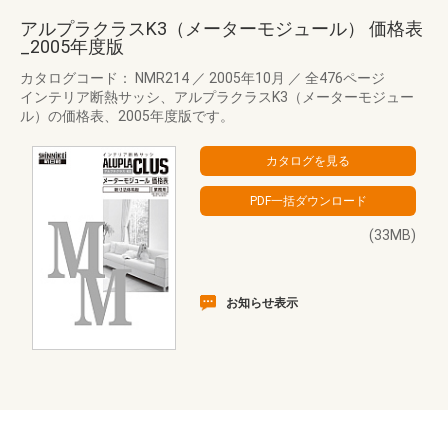
アルプラクラスK3（メーターモジュール） 価格表
_2005年度版
カタログコード： NMR214
／
2005年10月
／
全476ページ
インテリア断熱サッシ、アルプラクラスK3（メーターモジュー
ル）の価格表、2005年度版です。
(33MB)
お知らせ表示