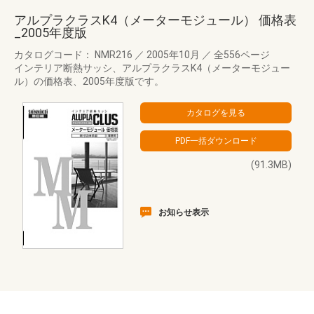
アルプラクラスK4（メーターモジュール） 価格表
_2005年度版
カタログコード： NMR216
／
2005年10月
／
全556ページ
インテリア断熱サッシ、アルプラクラスK4（メーターモジュー
ル）の価格表、2005年度版です。
(91.3MB)
お知らせ表示