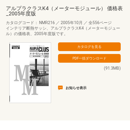
アルプラクラスK4（メーターモジュール） 価格表
_2005年度版
カタログコード： NMR216
／
2005年10月
／
全556ページ
インテリア断熱サッシ、アルプラクラスK4（メーターモジュー
ル）の価格表、2005年度版です。
(91.3MB)
お知らせ表示