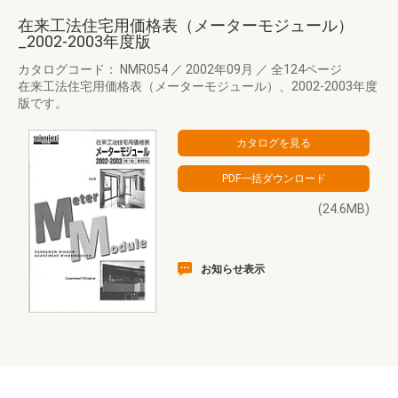
在来工法住宅用価格表（メーターモジュール）
_2002-2003年度版
カタログコード： NMR054
／
2002年09月
／
全124ページ
在来工法住宅用価格表（メーターモジュール）、2002-2003年度
版です。
(24.6MB)
お知らせ表示