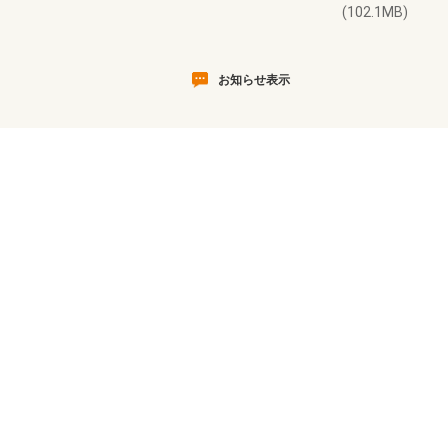
(102.1MB)
お知らせ表示