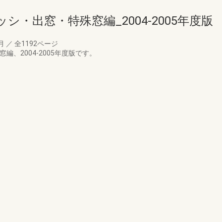
シ・出窓・特殊窓編_2004-2005年度版
8月
／
全1192ページ
、2004-2005年度版です。