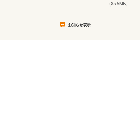
(85.6MB)
お知らせ表示