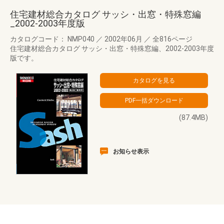
住宅建材総合カタログ サッシ・出窓・特殊窓編
_2002-2003年度版
カタログコード： NMP040
／
2002年06月
／
全816ページ
住宅建材総合カタログ サッシ・出窓・特殊窓編、2002-2003年度
版です。
(87.4MB)
お知らせ表示