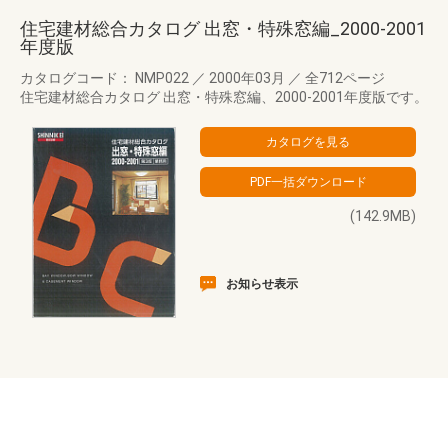
住宅建材総合カタログ 出窓・特殊窓編_2000-2001
年度版
カタログコード： NMP022
／
2000年03月
／
全712ページ
住宅建材総合カタログ 出窓・特殊窓編、2000-2001年度版です。
(142.9MB)
お知らせ表示