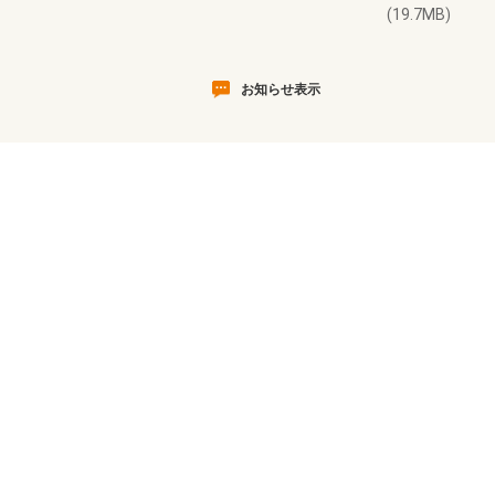
(19.7MB)
お知らせ表示