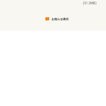
(31.2MB)
お知らせ表示