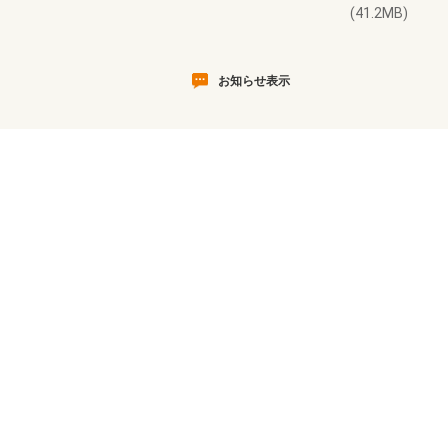
(41.2MB)
お知らせ表示