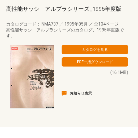
高性能サッシ アルプラシリーズ_1995年度版
カタログコード： NMA737
／
1995年05月
／
全104ページ
高性能サッシ アルプラシリーズのカタログ、1995年度版で
す。
(16.1MB)
お知らせ表示