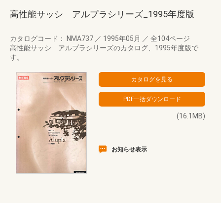
高性能サッシ アルプラシリーズ_1995年度版
カタログコード： NMA737
／
1995年05月
／
全104ページ
高性能サッシ アルプラシリーズのカタログ、1995年度版で
す。
(16.1MB)
お知らせ表示