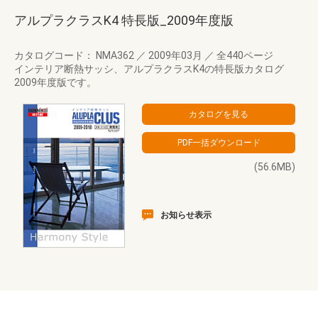
アルプラクラスK4 特長版_2009年度版
カタログコード： NMA362
／
2009年03月
／
全440ページ
インテリア断熱サッシ、アルプラクラスK4の特長版カタログ
2009年度版です。
(56.6MB)
お知らせ表示