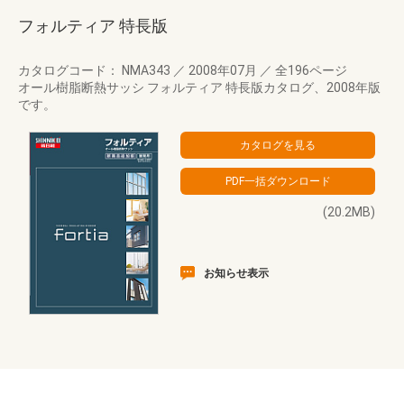
フォルティア 特長版
カタログコード： NMA343
／
2008年07月
／
全196ページ
オール樹脂断熱サッシ フォルティア 特長版カタログ、2008年版
です。
(20.2MB)
お知らせ表示