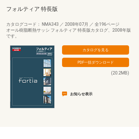
フォルティア 特長版
カタログコード： NMA343
／
2008年07月
／
全196ページ
オール樹脂断熱サッシ フォルティア 特長版カタログ、2008年版
です。
(20.2MB)
お知らせ表示