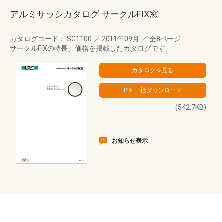
アルミサッシカタログ サークルFIX窓
カタログコード： SG1100
／
2011年09月
／
全8ページ
サークルFIXの特長、価格を掲載したカタログです。
(542.7KB)
お知らせ表示