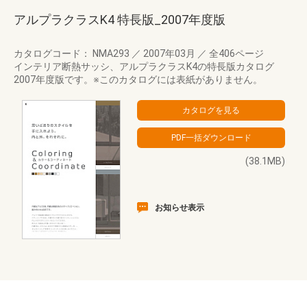
アルプラクラスK4 特長版_2007年度版
カタログコード： NMA293
／
2007年03月
／
全406ページ
インテリア断熱サッシ、アルプラクラスK4の特長版カタログ
2007年度版です。※このカタログには表紙がありません。
(38.1MB)
お知らせ表示