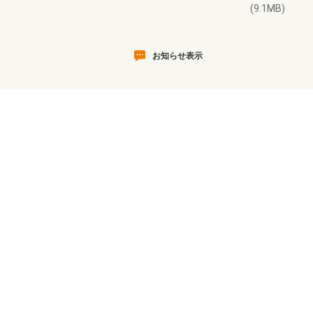
(9.1MB)
お知らせ表示