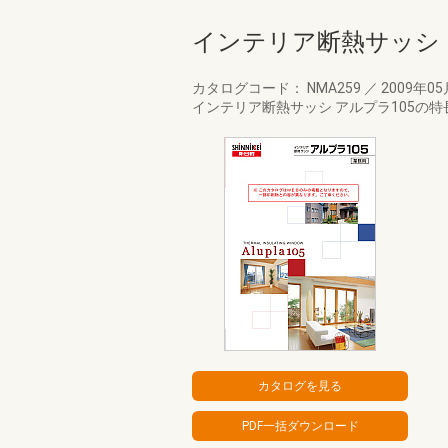
インテリア断熱サッシ 
カタログコード： NMA259
／
2009年0
インテリア断熱サッシ アルプラ105の特