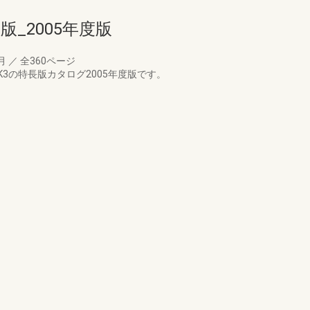
版_2005年度版
9月
／
全360ページ
3の特長版カタログ2005年度版です。