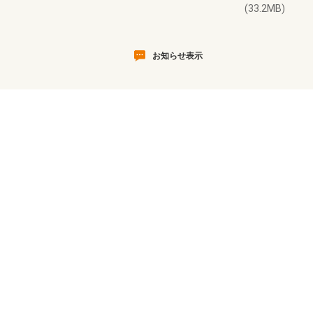
(33.2MB)
お知らせ表示