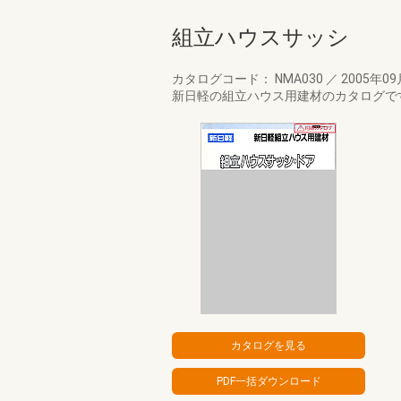
組立ハウスサッシ
カタログコード： NMA030
／
2005年0
新日軽の組立ハウス用建材のカタログで