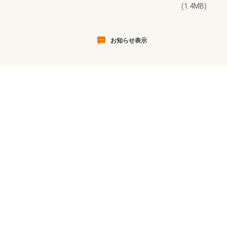
(1.4MB)
お知らせ表示