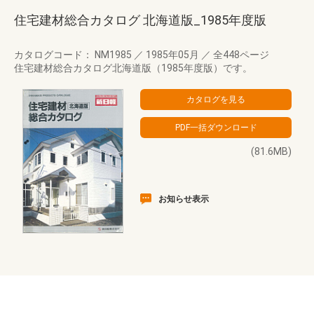
住宅建材総合カタログ 北海道版_1985年度版
カタログコード： NM1985
／
1985年05月
／
全448ページ
住宅建材総合カタログ北海道版（1985年度版）です。
(81.6MB)
お知らせ表示