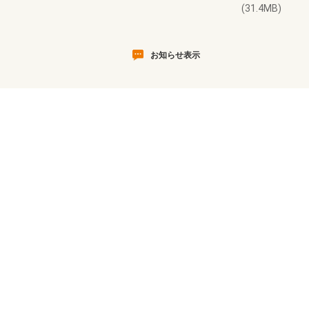
(31.4MB)
お知らせ表示