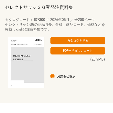
セレクトサッシＳＧ受発注資料集
カタログコード： IS7300
／
2026年05月
／
全208ページ
セレクトサッシSGの商品特長、仕様、商品コード、価格などを
掲載した受発注資料集です。
(25.9MB)
お知らせ表示