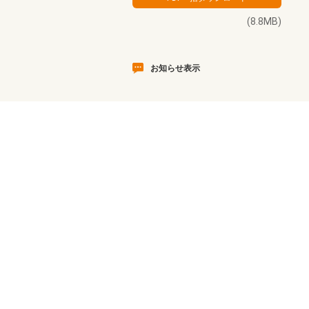
(8.8MB)
お知らせ表示