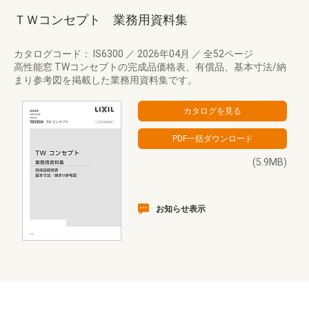
ＴＷコンセプト 業務用資料集
カタログコード： IS6300
／
2026年04月
／
全52ページ
高性能窓 TWコンセプトの完成品価格表、有償品、基本寸法/納
まり参考図を掲載した業務用資料集です。
(5.9MB)
お知らせ表示