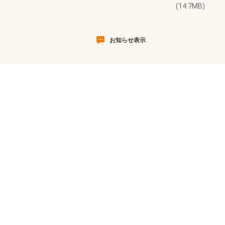
(14.7MB)
お知らせ表示