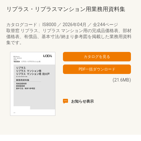
リプラス・リプラスマンション用業務用資料集
カタログコード： IS8000
／
2026年04月
／
全244ページ
取替窓 リプラス、リプラス マンション用の完成品価格表、部材
価格表、有償品、基本寸法/納まり参考図を掲載した業務用資料
集です。
(21.6MB)
お知らせ表示