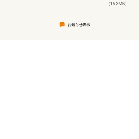
(16.3MB)
お知らせ表示