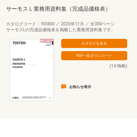
サーモスＬ業務用資料集（完成品価格表）
カタログコード： IS5800
／
2025年11月
／
全300ページ
サーモスLの完成品価格表を掲載した業務用資料集です。
(14.9MB)
お知らせ表示