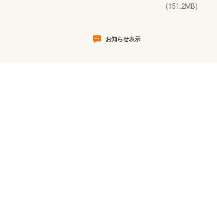
(151.2MB)
お知らせ表示