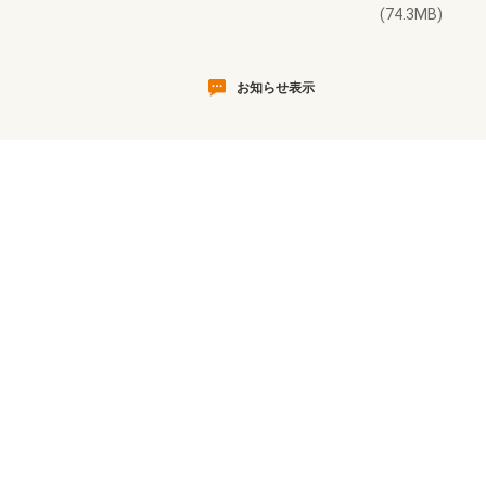
(74.3MB)
お知らせ表示