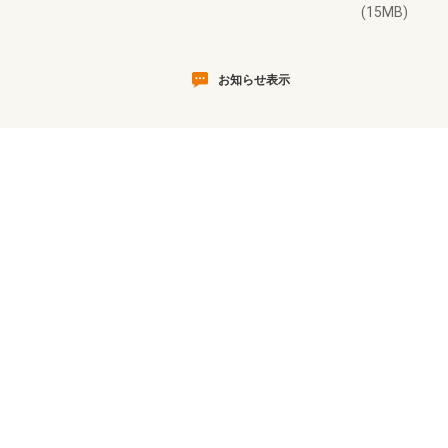
(15MB)
お知らせ表示