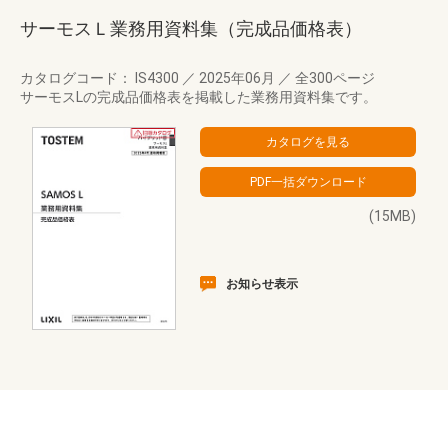
サーモスＬ業務用資料集（完成品価格表）
カタログコード： IS4300
／
2025年06月
／
全300ページ
サーモスLの完成品価格表を掲載した業務用資料集です。
(15MB)
お知らせ表示