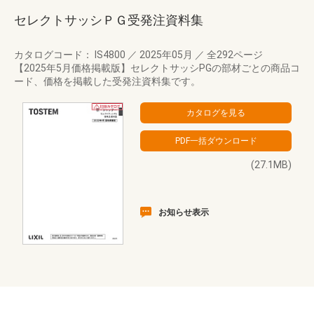
セレクトサッシＰＧ受発注資料集
カタログコード： IS4800
／
2025年05月
／
全292ページ
【2025年5月価格掲載版】セレクトサッシPGの部材ごとの商品コ
ード、価格を掲載した受発注資料集です。
(27.1MB)
お知らせ表示