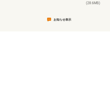
(28.6MB)
お知らせ表示