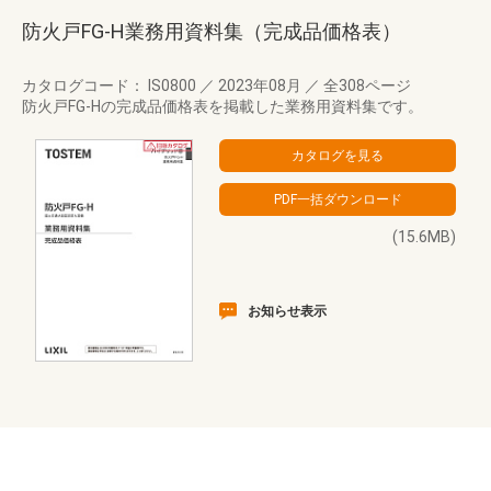
防火戸FG-H業務用資料集（完成品価格表）
カタログコード： IS0800
／
2023年08月
／
全308ページ
防火戸FG-Hの完成品価格表を掲載した業務用資料集です。
(15.6MB)
お知らせ表示