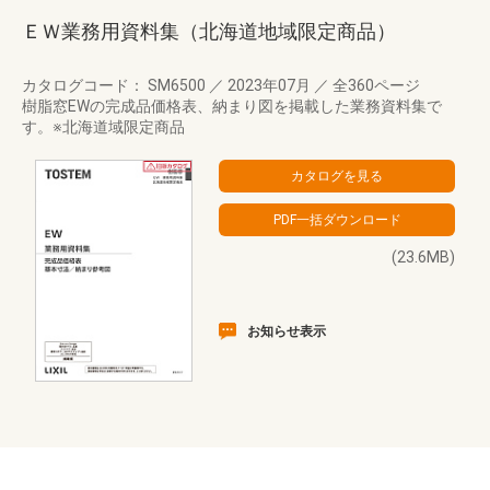
ＥＷ業務用資料集（北海道地域限定商品）
カタログコード： SM6500
／
2023年07月
／
全360ページ
樹脂窓EWの完成品価格表、納まり図を掲載した業務資料集で
す。※北海道域限定商品
(23.6MB)
お知らせ表示