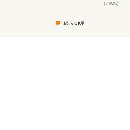
(7.9MB)
お知らせ表示