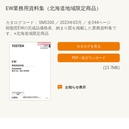
EW業務用資料集（北海道地域限定商品）
カタログコード： SM5200
／
2023年03月
／
全344ページ
樹脂窓EWの完成品価格表、納まり図を掲載した業務資料集で
す。※北海道域限定商品
(23.7MB)
お知らせ表示