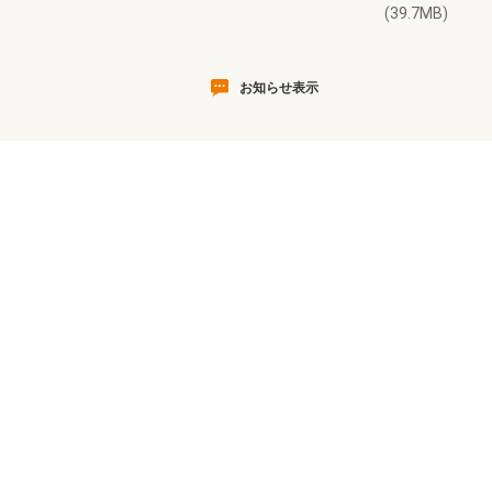
(39.7MB)
お知らせ表示