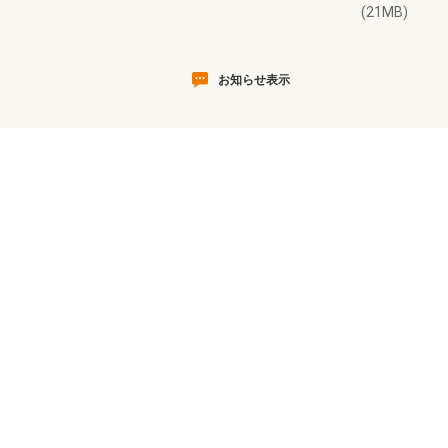
(21MB)
お知らせ表示