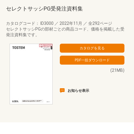
セレクトサッシPG受発注資料集
カタログコード： ID3000
／
2022年11月
／
全292ページ
セレクトサッシPGの部材ごとの商品コード、価格を掲載した受
発注資料集です。
(21MB)
お知らせ表示