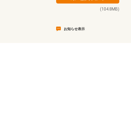
(104.8MB)
お知らせ表示