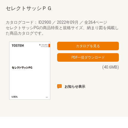
セレクトサッシＰＧ
カタログコード： ID2900
／
2022年09月
／
全264ページ
セレクトサッシPGの商品特長と規格サイズ、納まり図を掲載し
た商品カタログです。
(40.6MB)
お知らせ表示