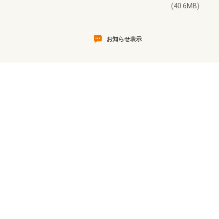
(40.6MB)
お知らせ表示